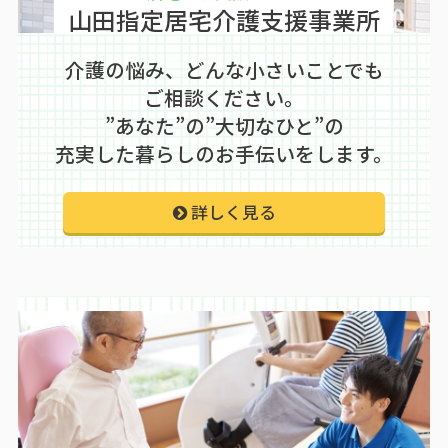
山田指定居宅介護支援事業所
介護の悩み、どんな小さいことでも
ご相談ください。
”あなた”の”大切なひと”の
充実した暮らしのお手伝いをします。
詳しく見る