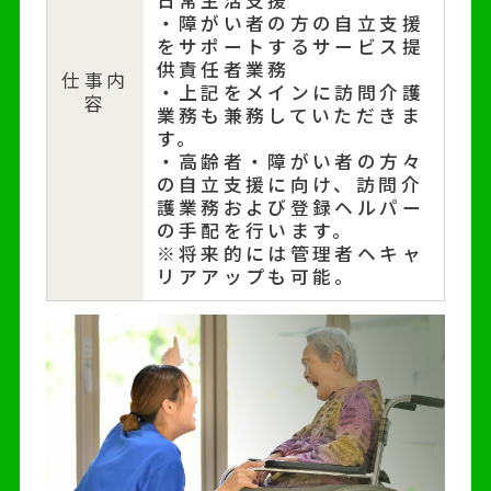
・障がい者の方の自立支援
をサポートするサービス提
供責任者業務
仕事内
・上記をメインに訪問介護
容
業務も兼務していただきま
す。
・高齢者・障がい者の方々
の自立支援に向け、訪問介
護業務および登録ヘルパー
の手配を行います。
※将来的には管理者ヘキャ
リアアップも可能。