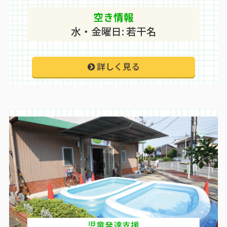
空き情報
水・金曜日: 若干名
詳しく見る
児童発達支援