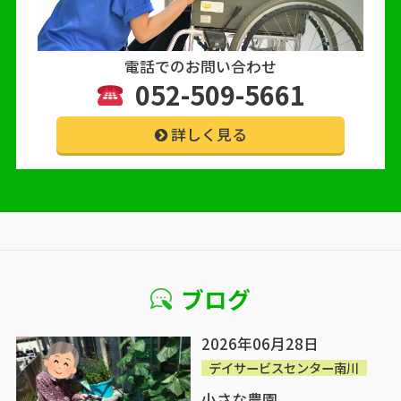
電話でのお問い合わせ
052-509-5661
詳しく見る
ブログ
2026年06月28日
デイサービスセンター南川
小さな農園