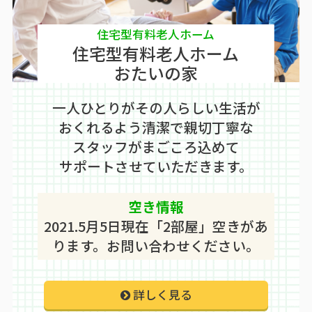
住宅型有料老人ホーム
住宅型有料老人ホーム
おたいの家
一人ひとりがその人らしい生活が
おくれるよう清潔で親切丁寧な
スタッフがまごころ込めて
サポートさせていただきます。
空き情報
2021.5月5日現在「2部屋」空きがあ
ります。お問い合わせください。
詳しく見る