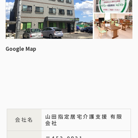
Google Map
山田指定居宅介護支援 有限
会社名
会社