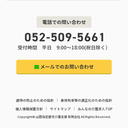
電話での問い合わせ
受付時間 平日 9:00～18:00(祝日除く）
メールでのお問い合わせ
虐待の防止のための指針
身体拘束等の適正化のための指針
個人情報保護方針
サイトマップ
みんなの介護求人TOP
Copyright© 山田指定居宅介護支援 有限会社 All Rights Reserved.