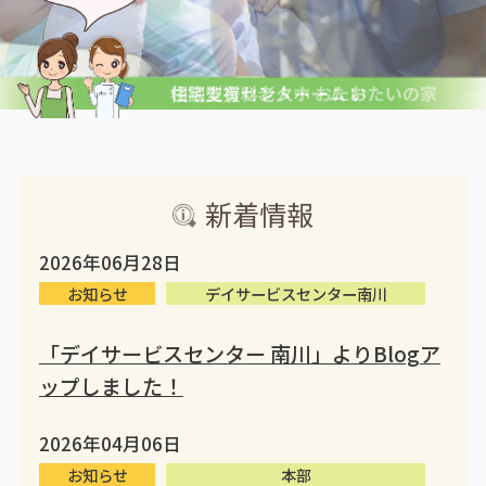
新着情報
2026年06月28日
お知らせ
デイサービスセンター南川
「デイサービスセンター 南川」よりBlogア
ップしました！
2026年04月06日
お知らせ
本部