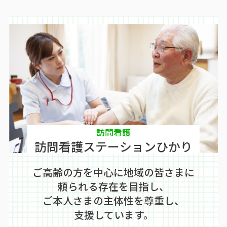
訪問看護
訪問看護ステーションひかり
ご高齢の方を中心に地域の皆さまに
頼られる存在を目指し、
ご本人さまの主体性を尊重し、
支援しています。