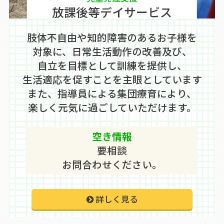
放課後等デイサービス
肢体不自由や知的障害のあるお子様を
対象に、日常生活動作の改善及び、
自立を目標として訓練を提供し、
生活適応を促すことを主眼としています
また、指導員による集団療育により、
楽しく元気に過ごしていただけます。
空き情報
要相談
お問合わせください。
詳しく見る