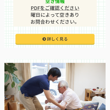
空き情報
PDFをご確認ください
曜日によって空きあり
お問合わせください。
詳しく見る