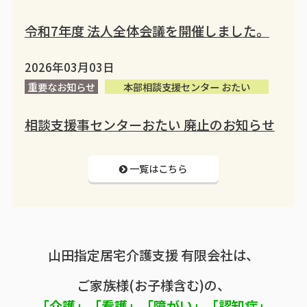
令和7年度 法人全体会議を開催しました。
2026年03月03日
重要なお知らせ
本部相談支援センター おたい
相談支援事センターおたい 廃止のお知らせ
一覧はこちら
山田指定居宅介護支援 有限会社は、
ご家族様(お子様含む)の、
「介護」「看護」「障がい」「認知症」