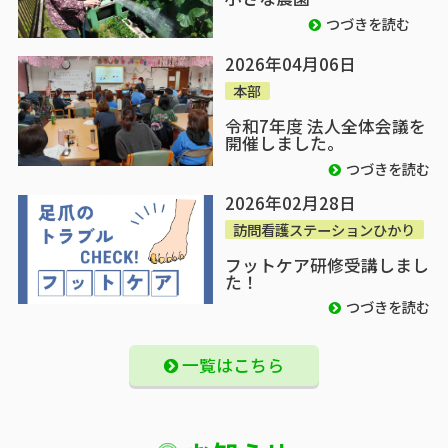
つづきを読む
2026年04月06日
本部
令和7年度 法人全体会議を
開催しました。
つづきを読む
2026年02月28日
訪問看護ステーションひかり
フットケア研修受講しまし
た！
つづきを読む
一覧はこちら