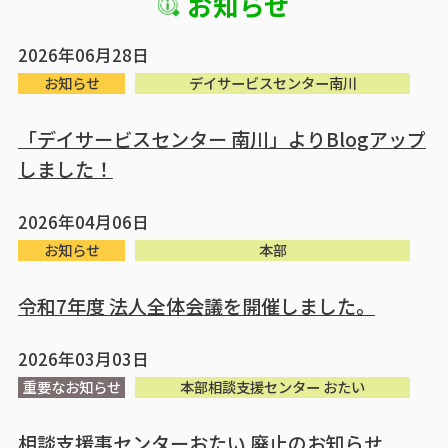
お知らせ
2026年06月28日
お知らせ
デイサービスセンター南川
「デイサービスセンター 南川」よりBlogアップ
しました！
2026年04月06日
お知らせ
本部
令和7年度 法人全体会議を開催しました。
2026年03月03日
重要なお知らせ
本部相談支援センター おたい
相談支援事センターおたい 廃止のお知らせ