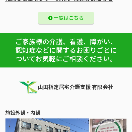
一覧はこちら
ご家族様の介護、看護、障がい、
認知症などに関する
お困りごとに
ついてお気軽にご相談ください。
山田指定居宅介護支援 有限会社
施設外観・内観