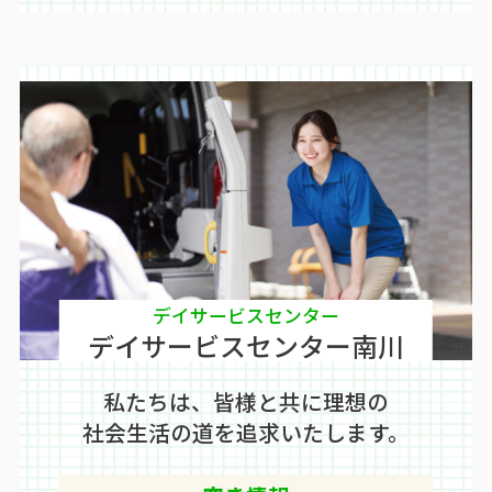
デイサービスセンター
デイサービスセンター南川
私たちは、皆様と共に理想の
社会生活の道を追求いたします。