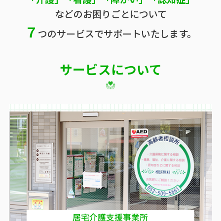
などのお困りごとについて
７
つのサービスでサポートいたします。
サービスについて
居宅介護支援事業所