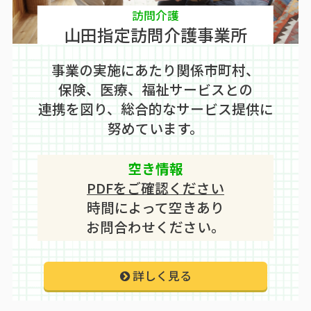
訪問介護
山田指定訪問介護事業所
事業の実施にあたり関係市町村、
保険、医療、福祉サービスとの
連携を図り、総合的なサービス提供に
努めています。
空き情報
PDFをご確認ください
時間によって空きあり
お問合わせください。
詳しく見る