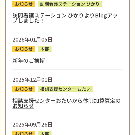
お知らせ
訪問看護ステーション ひかり
訪問看護ステーション ひかりよりBlogアッ
プしました！
2026年01月05日
お知らせ
本部
新年のご挨拶
2025年12月01日
お知らせ
相談支援センター おたい
相談支援センターおたいから体制加算算定の
お知らせ
2025年09月26日
お知らせ
本部