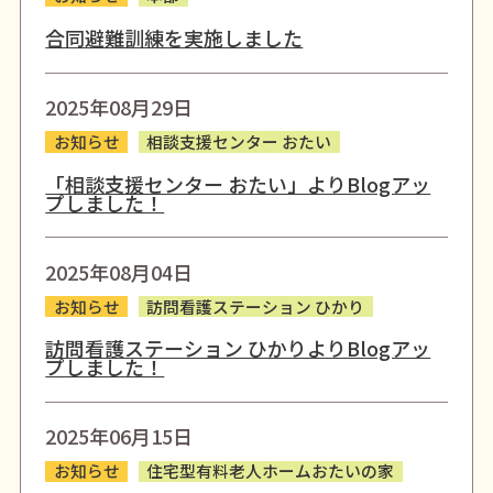
合同避難訓練を実施しました
2025年08月29日
お知らせ
相談支援センター おたい
「相談支援センター おたい」よりBlogアッ
プしました！
2025年08月04日
お知らせ
訪問看護ステーション ひかり
訪問看護ステーション ひかりよりBlogアッ
プしました！
2025年06月15日
お知らせ
住宅型有料老人ホームおたいの家