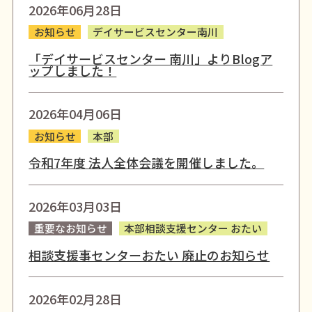
2026年06月28日
お知らせ
デイサービスセンター南川
「デイサービスセンター 南川」よりBlogア
ップしました！
2026年04月06日
お知らせ
本部
令和7年度 法人全体会議を開催しました。
2026年03月03日
重要なお知らせ
本部相談支援センター おたい
相談支援事センターおたい 廃止のお知らせ
2026年02月28日