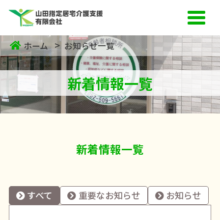
ホーム
お知らせ一覧
新着情報一覧
新着情報一覧
すべて
重要なお知らせ
お知らせ