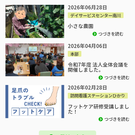
2026年06月28日
デイサービスセンター南川
小さな農園
つづきを読む
2026年04月06日
本部
令和7年度 法人全体会議を
開催しました。
つづきを読む
2026年02月28日
訪問看護ステーションひかり
フットケア研修受講しまし
た！
つづきを読む