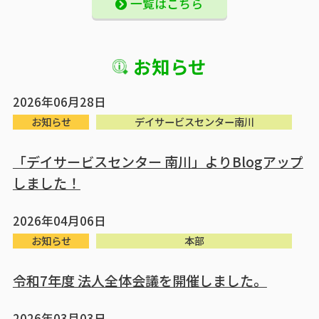
一覧はこちら
お知らせ
2026年06月28日
お知らせ
デイサービスセンター南川
「デイサービスセンター 南川」よりBlogアップ
しました！
2026年04月06日
お知らせ
本部
令和7年度 法人全体会議を開催しました。
2026年03月03日