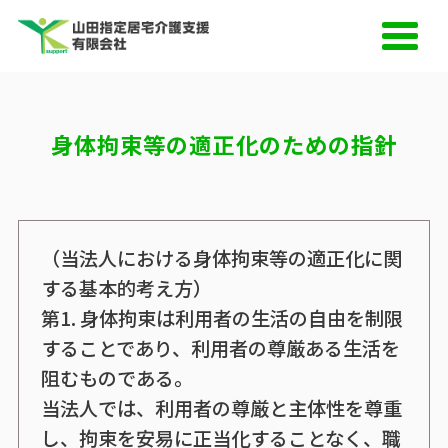
身体拘束等の適正化のための指針
（当法人における身体拘束等の適正化に関
する基本的考え方）
第1. 身体拘束は利用者の生活の自由を制限
することであり、利用者の尊厳ある生活を
阻むものである。
当法人では、利用者の尊厳と主体性を尊重
し、拘束を安易に正当化することなく、職