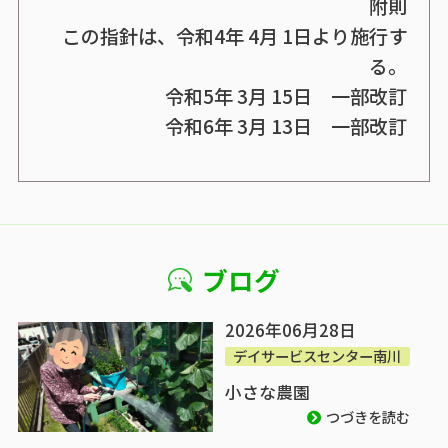
附則
この指針は、令和4年 4月 1日より施行す
る。
令和5年 3月 15日 一部改訂
令和6年 3月 13日 一部改訂
ブログ
2026年06月28日
デイサービスセンター南川
小さな農園
つづきを読む