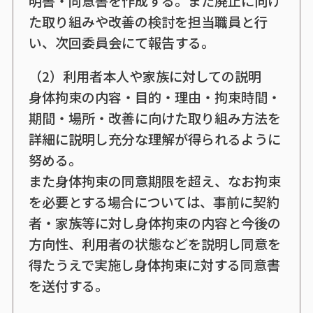
明書・同意書を作成する。また廃止に向け
た取り組みや改善の検討を担当職員と行
い、次回委員会にて報告する。
（2）利用者本人や家族に対しての説明
身体拘束の内容・目的・理由・拘束時間・
期間・場所・改善に向けた取り組み方法を
詳細に説明し充分な理解が得られるように
努める。
また身体拘束の同意期限を超え、なお拘束
を必要とする場合については、事前に契約
者・家族等に対し身体拘束の内容と今後の
方向性、利用者の状態などを説明し同意を
得たうえで実施し身体拘束に対する同意書
を送付する。