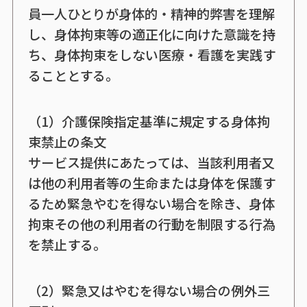
員一人ひとりが身体的・精神的弊害を理解
し、身体拘束等の適正化に向けた意識を持
ち、身体拘束をしない医療・看護を実践す
ることとする。
（1）介護保険指定基準に規定する身体拘
束禁止の条文
サービス提供にあたっては、当該利用者又
は他の利用者等の生命または身体を保護す
るため緊急やむを得ない場合を除き、身体
拘束その他の利用者の行動を制限する行為
を禁止する。
（2）緊急又はやむを得ない場合の例外三