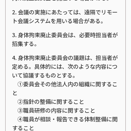
2. 会議の実施にあたっては、遠隔でリモー
ト会議システムを用いる場合がある。
3. 身体拘束廃止委員会は、必要時担当者が
招集する。
4. 身体拘束廃止委員会の議題は、担当者が
定める。具体的には、次のような内容につ
いて協議するものとする。
①委員会その他法人内の組織に関するこ
と
②指針の整備に関すること
③職員研修の内容に関すること
④職員が相談・報告できる体制整備に関
すること