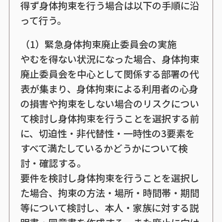
得ず身体拘束を行う場合は以下の手順に沿
って行う。
（1）緊急身体拘束廃止委員会の実施
やむを得ない状況になった場合、身体拘束
廃止委員会を中心として関係する部署の代
表が集まり、身体拘束による利用者の心身
の損害や拘束をしない場合のリスクについ
て検討し身体拘束を行うことを選択する前
に、切迫性・非代替性・一時性の3要素を
すべて満たしているかどうかについて検
討・確認する。
要件を検討し身体拘束を行うことを選択し
た場合、拘束の方法・場所・時間帯・期間
等について検討し、本人・家族に対する説