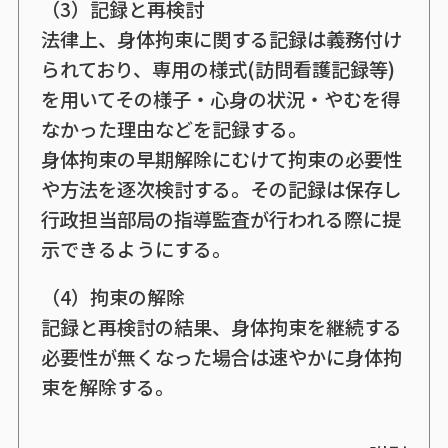
（3）記録と再検討
法律上、身体拘束に関する記録は義務付け
られており、専用の様式(訪問看護記録等)
を用いてその様子・心身の状況・やむを得
なかった理由などを記録する。
身体拘束の早期解除にむけて拘束の必要性
や方法を逐次検討する。その記録は保存し
行政担当部局の指導監査が行われる際に提
示できるようにする。
（4）拘束の解除
記録と再検討の結果、身体拘束を継続する
必要性が無くなった場合は速やかに身体拘
束を解除する。