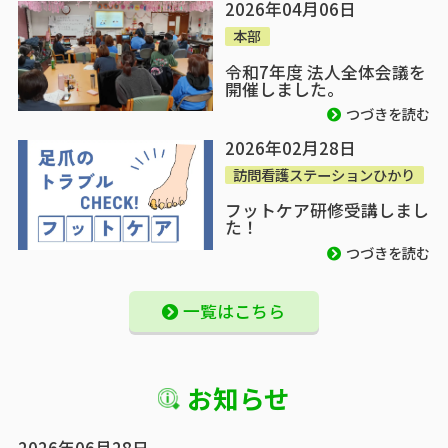
2026年04月06日
本部
令和7年度 法人全体会議を
開催しました。
つづきを読む
2026年02月28日
訪問看護ステーションひかり
フットケア研修受講しまし
た！
つづきを読む
一覧はこちら
お知らせ