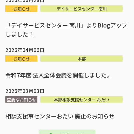
2026年06月28日
お知らせ
デイサービスセンター南川
「デイサービスセンター 南川」よりBlogアップ
しました！
2026年04月06日
お知らせ
本部
令和7年度 法人全体会議を開催しました。
2026年03月03日
重要なお知らせ
本部相談支援センター おたい
相談支援事センターおたい 廃止のお知らせ