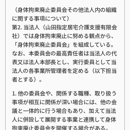
（身体拘束廃止委員会その他法人内の組織
に関する事項について）
第2. 当法人（山田指定居宅介護支援有限会
社）では身体拘束廃止に努める観点から、
「身体拘束廃止委員会」を組成している。
なお、本委員会の最高責任者は当法人の代
表又は法人本部長とし、実行委員として当
法人の各事業所管理者を定める（以下担当
者とする）。
1. 他の委員会や、関係する職種、取り扱う
事項が相互に関係が深い場合には、他の会
議と一体的に行う場合もあり、加えて当法
人に併設して展開する事業と連携して身体
拘束廃止委員会を開催する場合がある。