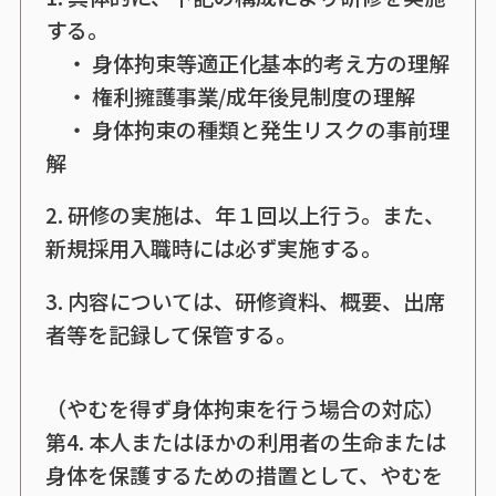
する。
・ 身体拘束等適正化基本的考え方の理解
・ 権利擁護事業/成年後見制度の理解
・ 身体拘束の種類と発生リスクの事前理
解
2. 研修の実施は、年１回以上行う。また、
新規採用入職時には必ず実施する。
3. 内容については、研修資料、概要、出席
者等を記録して保管する。
（やむを得ず身体拘束を行う場合の対応）
第4. 本人またはほかの利用者の生命または
身体を保護するための措置として、やむを