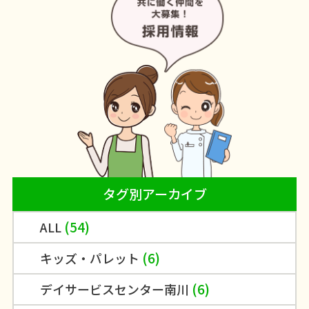
タグ別アーカイブ
(54)
ALL
(6)
キッズ・パレット
(6)
デイサービスセンター南川