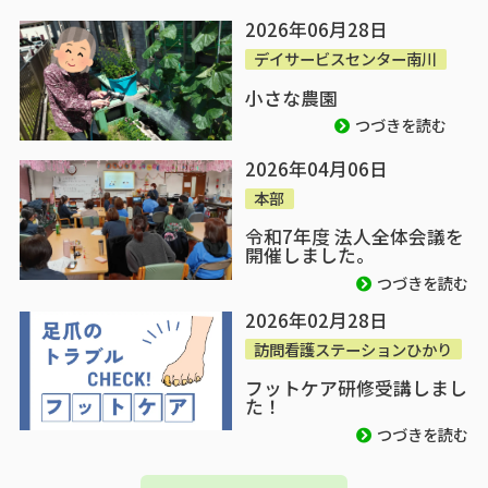
2026年06月28日
デイサービスセンター南川
小さな農園
つづきを読む
2026年04月06日
本部
令和7年度 法人全体会議を
開催しました。
つづきを読む
2026年02月28日
訪問看護ステーションひかり
フットケア研修受講しまし
た！
つづきを読む