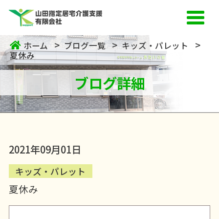
ホーム
ブログ一覧
キッズ・パレット
夏休み
ブログ詳細
2021年09月01日
キッズ・パレット
夏休み