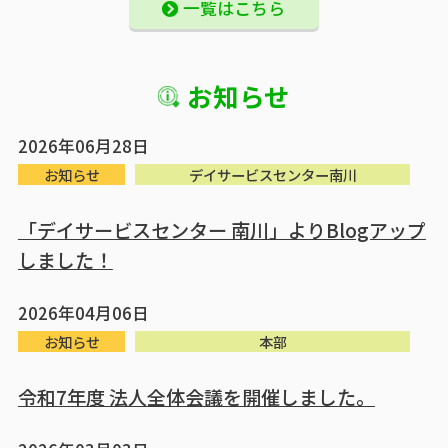
一覧はこちら
お知らせ
2026年06月28日
お知らせ
デイサービスセンター南川
「デイサービスセンター 南川」よりBlogアップ
しました！
2026年04月06日
お知らせ
本部
令和7年度 法人全体会議を開催しました。