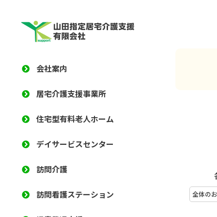
会社案内
居宅介護支援事業所
住宅型有料老人ホーム
デイサービスセンター
訪問介護
訪問看護ステーション
全体の