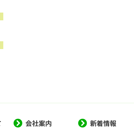
て
会社案内
新着情報