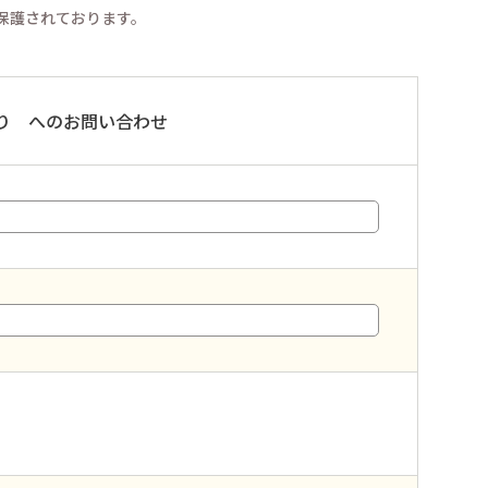
り保護されております。
り へのお問い合わせ