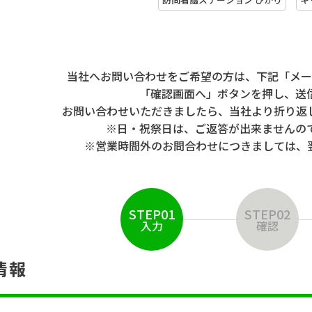
当社へお問い合わせをご希望の方は、下記「メー
「確認画面へ」ボタンを押し、送
お問い合わせいただきましたら、当社より折り返
※日・祝祭日は、ご返答が出来ませんの
※営業時間外のお問合わせにつきましては、
STEP01
STEP02
入力
確認
情報