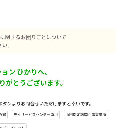
に関するお困りごとについて
さい。
ョン ひかりへ、
りがとうございます。
ボタンよりお問合せいただけますと幸いです。
の家
デイサービスセンター南川
山田指定訪問介護事業所
ッズ・パレット