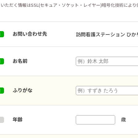
いただく情報はSSL(セキュア・ソケット・レイヤー)暗号化技術によ
お問い合わせ先
訪問看護ステーション ひか
お名前
ふりがな
年齢
歳