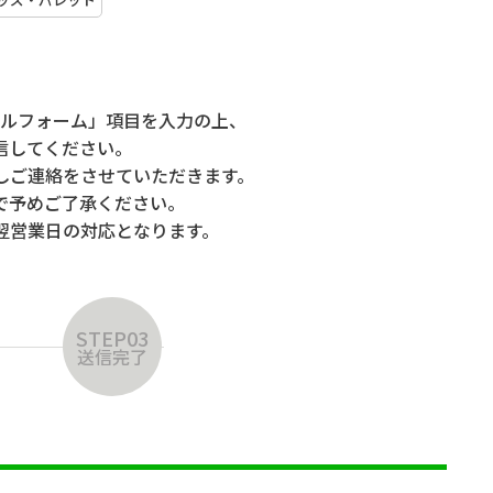
ルフォーム」項目を入力の上、
信してください。
しご連絡をさせていただきます。
で予めご了承ください。
翌営業日の対応となります。
STEP03
送信完了