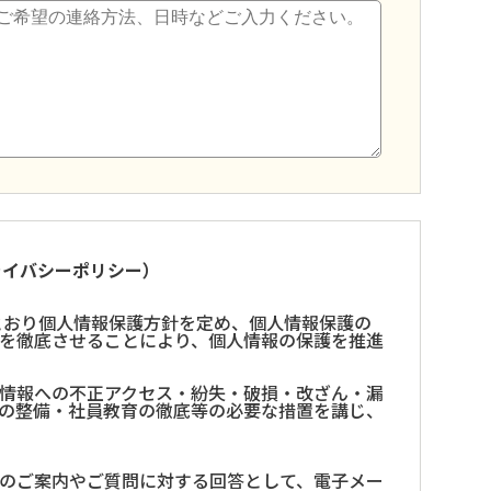
ライバシーポリシー）
とおり個人情報保護方針を定め、個人情報保護の
を徹底させることにより、個人情報の保護を推進
情報への不正アクセス・紛失・破損・改ざん・漏
の整備・社員教育の徹底等の必要な措置を講じ、
のご案内やご質問に対する回答として、電子メー