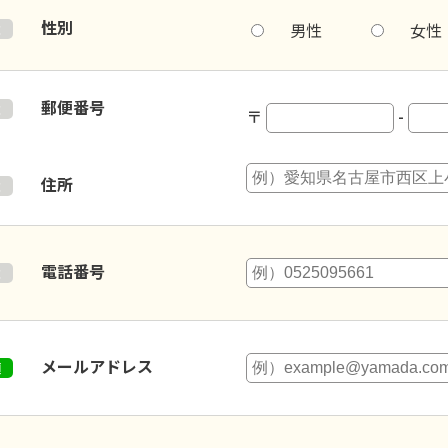
性別
男性
女性
郵便番号
〒
-
住所
電話番号
メールアドレス