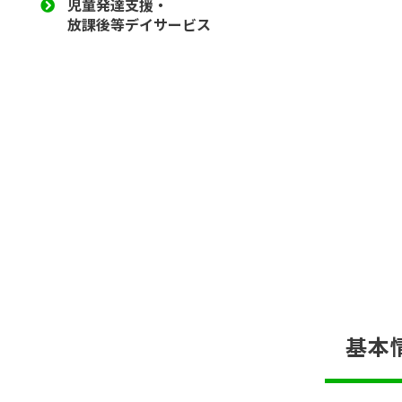
児童発達支援・
放課後等デイサービス
基本