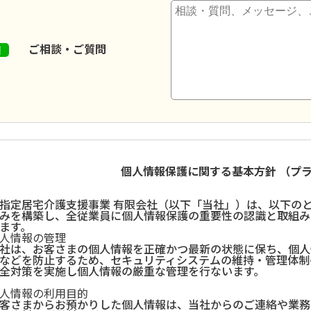
ご相談・ご質問
個人情報保護に関する基本方針 （プ
指定居宅介護支援事業 有限会社（以下「当社」）は、以下の
みを構築し、全従業員に個人情報保護の重要性の認識と取組み
ます。
人情報の管理
社は、お客さまの個人情報を正確かつ最新の状態に保ち、個人
などを防止するため、セキュリティシステムの維持・管理体制
全対策を実施し個人情報の厳重な管理を行ないます。
人情報の利用目的
客さまからお預かりした個人情報は、当社からのご連絡や業務