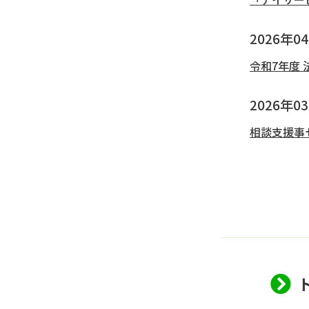
2026年0
令和7年度
2026年0
相談支援事