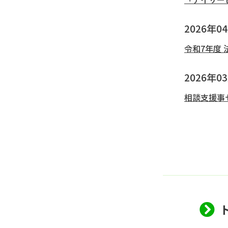
2026年0
令和7年度
2026年0
相談支援事