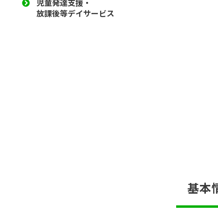
児童発達支援・
放課後等デイサービス
基本