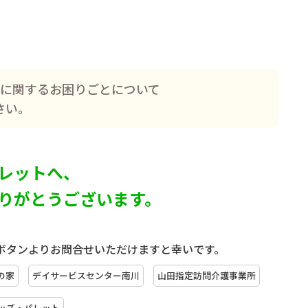
に関するお困りごとについて
さい。
レットへ、
りがとうございます。
ボタンよりお問合せいただけますと幸いです。
の家
デイサービスセンター南川
山田指定訪問介護事業所
ッズ・パレット