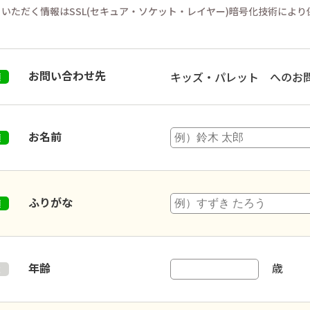
いただく情報はSSL(セキュア・ソケット・レイヤー)暗号化技術によ
お問い合わせ先
キッズ・パレット へのお
お名前
ふりがな
年齢
歳