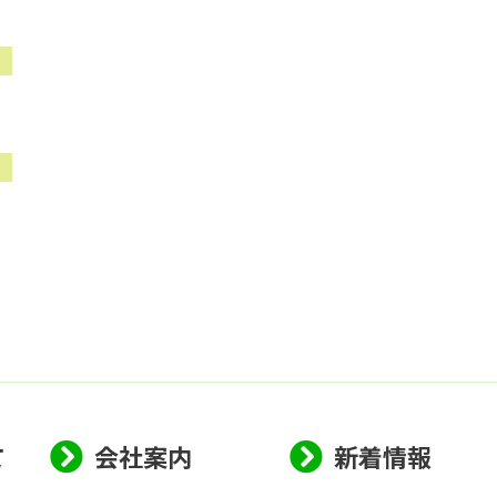
て
会社案内
新着情報