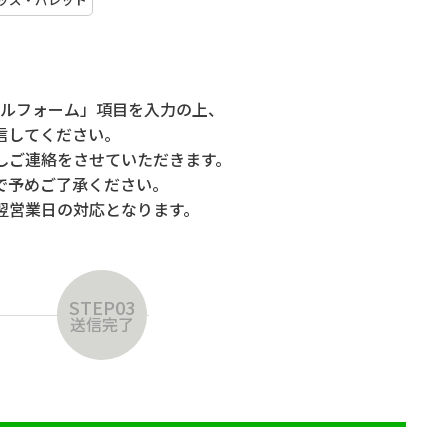
ルフォーム」項目を入力の上、
信してください。
しご連絡をさせていただきます。
で予めご了承ください。
翌営業日の対応となります。
STEP03
送信完了