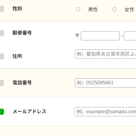
性別
男性
女性
郵便番号
〒
-
住所
電話番号
メールアドレス