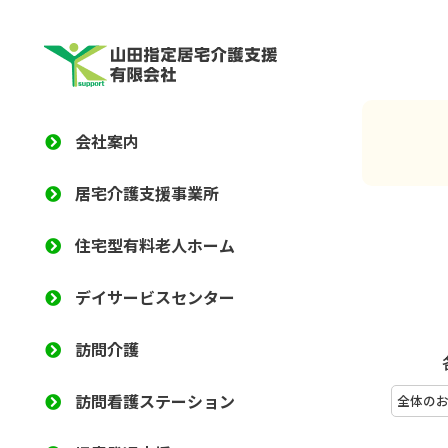
会社案内
居宅介護支援事業所
住宅型有料老人ホーム
デイサービスセンター
訪問介護
訪問看護ステーション
全体の