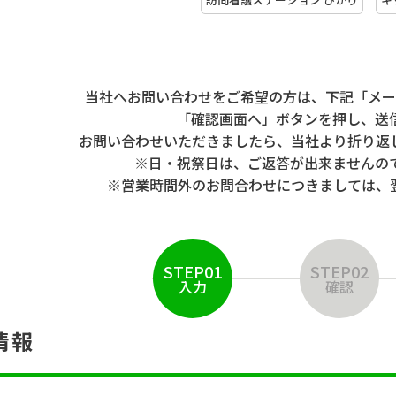
当社へお問い合わせをご希望の方は、下記「メー
「確認画面へ」ボタンを押し、送
お問い合わせいただきましたら、当社より折り返
※日・祝祭日は、ご返答が出来ませんの
※営業時間外のお問合わせにつきましては、
STEP01
STEP02
入力
確認
情報