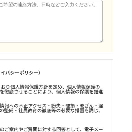
ライバシーポリシー）
とおり個人情報保護方針を定め、個人情報保護の
を徹底させることにより、個人情報の保護を推進
情報への不正アクセス・紛失・破損・改ざん・漏
の整備・社員教育の徹底等の必要な措置を講じ、
のご案内やご質問に対する回答として、電子メー