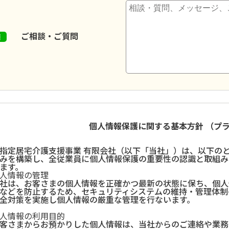
ご相談・ご質問
個人情報保護に関する基本方針 （プ
指定居宅介護支援事業 有限会社（以下「当社」）は、以下の
みを構築し、全従業員に個人情報保護の重要性の認識と取組み
ます。
人情報の管理
社は、お客さまの個人情報を正確かつ最新の状態に保ち、個人
などを防止するため、セキュリティシステムの維持・管理体制
全対策を実施し個人情報の厳重な管理を行ないます。
人情報の利用目的
客さまからお預かりした個人情報は、当社からのご連絡や業務