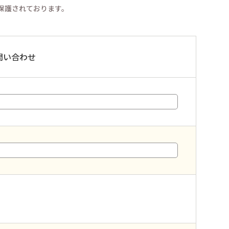
り保護されております。
問い合わせ